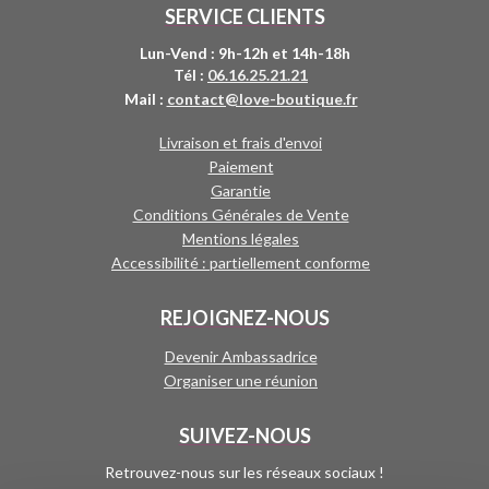
SERVICE CLIENTS
Lun-Vend : 9h-12h et 14h-18h
Tél :
06.16.25.21.21
Mail :
contact@love-boutique.fr
Livraison et frais d'envoi
Paiement
Garantie
Conditions Générales de Vente
Mentions légales
Accessibilité : partiellement conforme
REJOIGNEZ-NOUS
Devenir Ambassadrice
Organiser une réunion
SUIVEZ-NOUS
Retrouvez-nous sur les réseaux sociaux !